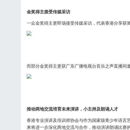
金奖得主接受传媒采访
一众金奖得主更即场接受传媒采访，代表香港分享获奖
而部分金奖得主更获广东广播电视台音乐之声直播间邀
推动两地交流培育未来演讲，小主持及朗诵人才
香港专业演讲及培训师协会与作为国家级青少年语言
来将进一步深化两地交流与合作，推动演讲朗诵比赛