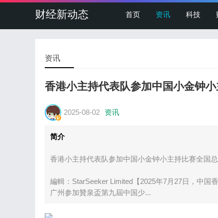
财经新动态
首页
资讯
科技
资讯
香港小主持代表队参加中国小金钟小
2025-08-02
资讯
简介
香港小主持代表队参加中国小金钟小主持比赛全国总
編輯：StarSeeker Limited【2025年7月
广州参加贊泉盃第九屆中国少...